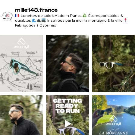
mille148.france
Lunettes de soleil Made in France
Écoresponsables &
durables
Inspirées par la mer, la montagne & la ville
Fabriquées à Oyonnax