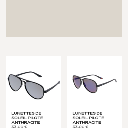
LUNETTES DE
LUNETTES DE
SOLEIL PILOTE
SOLEIL PILOTE
ANTHRACITE
ANTHRACITE
33,00
€
33,00
€