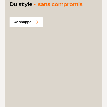
Du style
~ sans compromis
Je shoppe