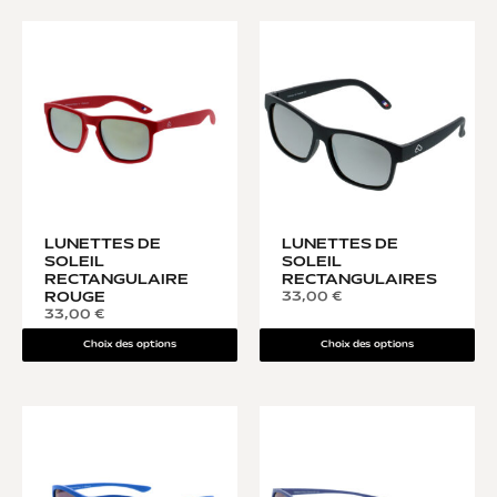
LUNETTES DE
LUNETTES DE
SOLEIL
SOLEIL
RECTANGULAIRE
RECTANGULAIRES
33,00
€
ROUGE
33,00
€
Choix des options
Choix des options