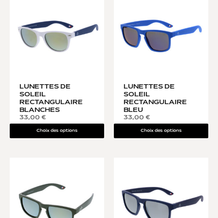
LUNETTES DE
LUNETTES DE
SOLEIL
SOLEIL
RECTANGULAIRE
RECTANGULAIRE
BLANCHES
BLEU
33,00
€
33,00
€
Choix des options
Choix des options