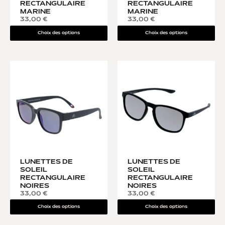
RECTANGULAIRE
RECTANGULAIRE
MARINE
MARINE
33,00
€
33,00
€
Choix des options
Choix des options
LUNETTES DE
LUNETTES DE
SOLEIL
SOLEIL
RECTANGULAIRE
RECTANGULAIRE
NOIRES
NOIRES
33,00
€
33,00
€
Choix des options
Choix des options