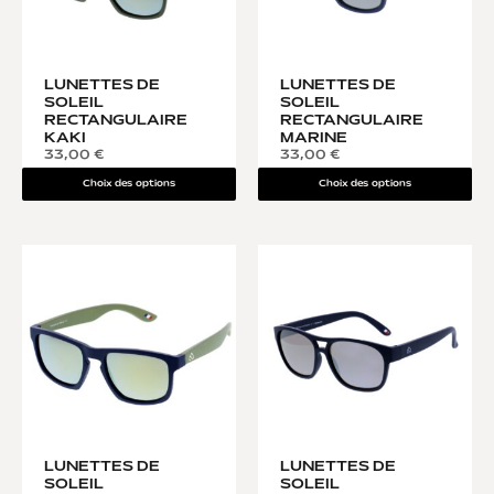
LUNETTES DE
LUNETTES DE
SOLEIL
SOLEIL
RECTANGULAIRE
RECTANGULAIRE
KAKI
MARINE
33,00
€
33,00
€
Choix des options
Choix des options
LUNETTES DE
LUNETTES DE
SOLEIL
SOLEIL