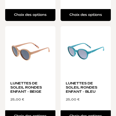
Choix des options
Choix des options
LUNETTES DE
LUNETTES DE
SOLEIL RONDES
SOLEIL RONDES
ENFANT – BEIGE
ENFANT – BLEU
25,00
€
25,00
€