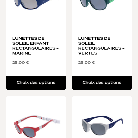
LUNETTES DE
LUNETTES DE
SOLEIL ENFANT
SOLEIL
RECTANGULAIRES –
RECTANGULAIRES –
MARINE
VERTES
25,00
€
25,00
€
Choix des options
Choix des options