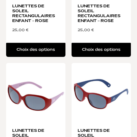
LUNETTES DE
LUNETTES DE
SOLEIL
SOLEIL
RECTANGULAIRES
RECTANGULAIRES
ENFANT – ROSE
ENFANT – ROSE
25,00
€
25,00
€
Choix des options
Choix des options
LUNETTES DE
LUNETTES DE
SOLEIL
SOLEIL