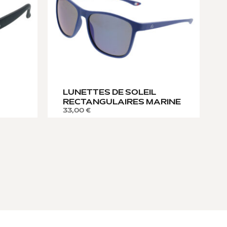
LUNETTES DE SOLEIL
RECTANGULAIRES MARINE
33,00
€