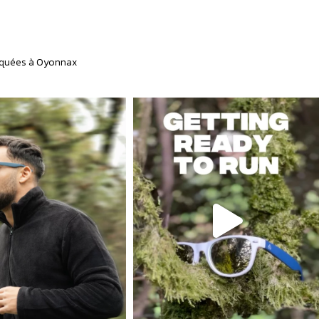
quées à Oyonnax