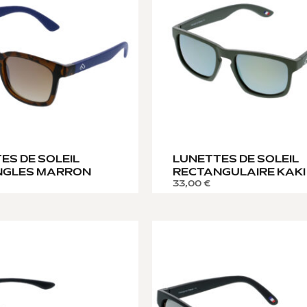
ES DE SOLEIL
LUNETTES DE SOLEIL
NGLES MARRON
RECTANGULAIRE KAKI
33,00
€