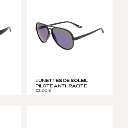
LUNETTES DE SOLEIL
PILOTE ANTHRACITE
33,00
€