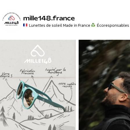
mille148.france
Lunettes de soleil Made in France
Écoresponsables 