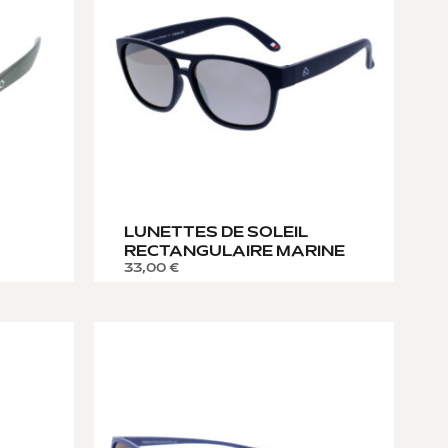
LUNETTES DE SOLEIL
RECTANGULAIRE MARINE
33,00
€