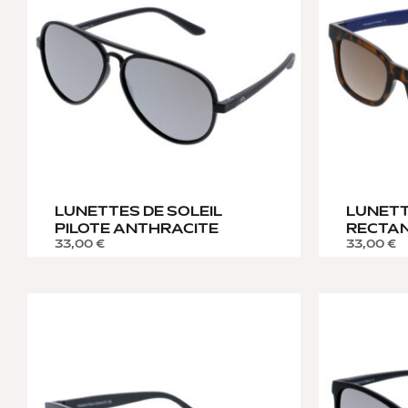
LUNETTES DE SOLEIL
LUNETT
PILOTE ANTHRACITE
RECTA
33,00
€
33,00
€