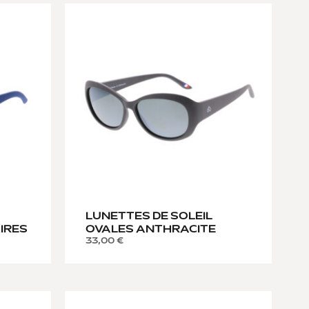
LUNETTES DE SOLEIL
IRES
OVALES ANTHRACITE
33,00
€