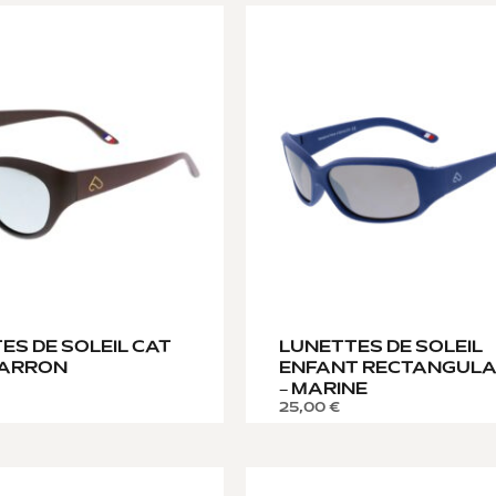
ES DE SOLEIL CAT
LUNETTES DE SOLEIL
MARRON
ENFANT RECTANGULA
– MARINE
25,00
€