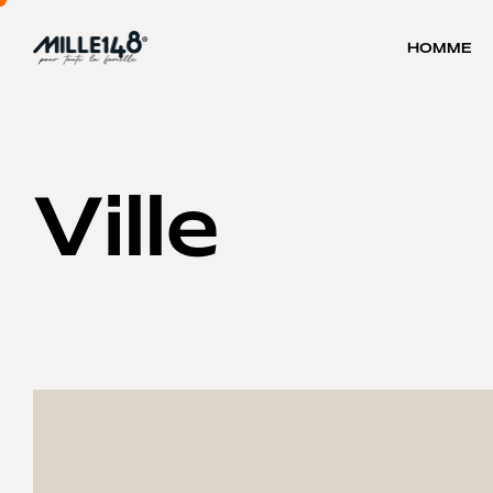
HOMME
Ville