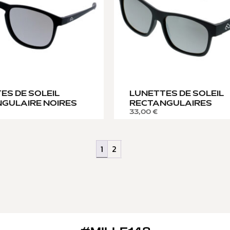
ES DE SOLEIL
LUNETTES DE SOLEIL
GULAIRE NOIRES
RECTANGULAIRES
33,00
€
1
2