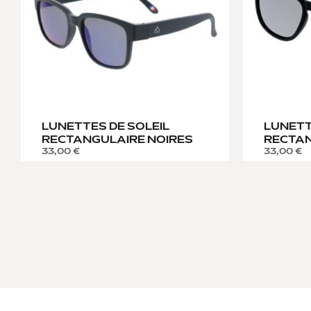
LUNETTES DE SOLEIL
LUNETT
RECTANGULAIRE NOIRES
RECTAN
33,00
€
33,00
€