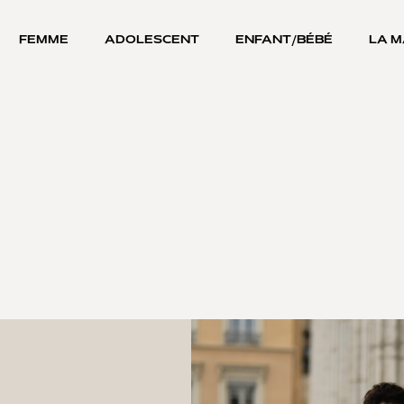
FEMME
ADOLESCENT
ENFANT/BÉBÉ
LA 