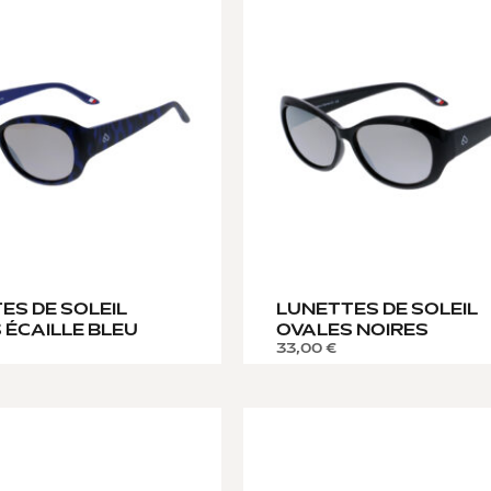
ES DE SOLEIL
LUNETTES DE SOLEIL
 ÉCAILLE BLEU
OVALES NOIRES
33,00
€