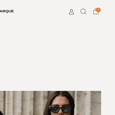
0
MARQUE