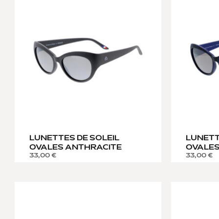
LUNETTES DE SOLEIL
LUNETT
OVALES ANTHRACITE
OVALES
33,00
€
33,00
€