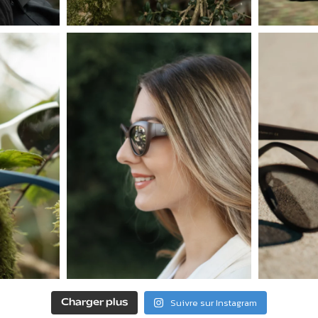
Suivre sur Instagram
Charger plus