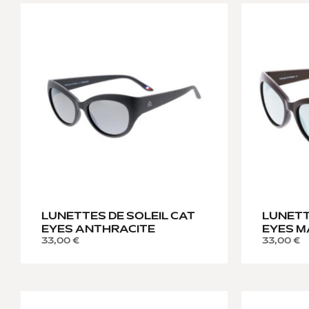
LUNETTES DE SOLEIL CAT
LUNETT
EYES ANTHRACITE
EYES 
33,00
€
33,00
€