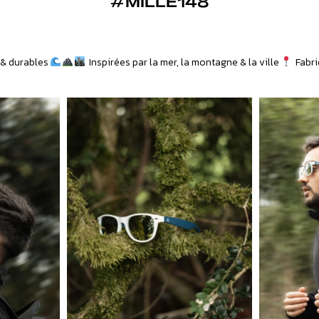
#MILLE148
& durables
Inspirées par la mer, la montagne & la ville
Fabri