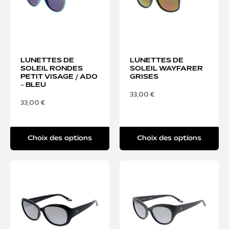
LUNETTES DE
LUNETTES DE
SOLEIL RONDES
SOLEIL WAYFARER
PETIT VISAGE / ADO
GRISES
– BLEU
33,00
€
33,00
€
Choix des options
Choix des options