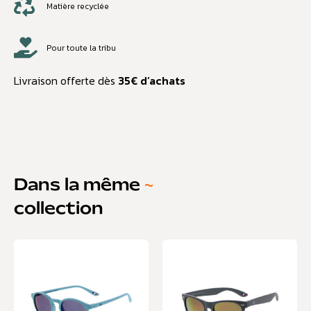
Matière recyclée
Pour toute la tribu
Livraison offerte dès
35€ d’achats
Dans la même
~
collection