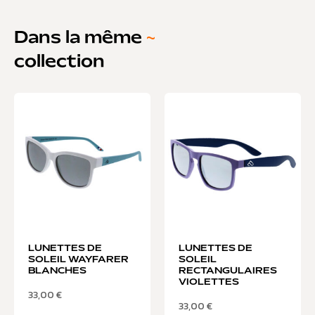
Dans la même
~
collection
LUNETTES DE
LUNETTES DE
SOLEIL WAYFARER
SOLEIL
BLANCHES
RECTANGULAIRES
VIOLETTES
33,00
€
33,00
€