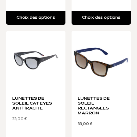
Choix des options
Choix des options
LUNETTES DE
LUNETTES DE
SOLEIL CAT EYES
SOLEIL
ANTHRACITE
RECTANGLES
MARRON
33,00
€
33,00
€