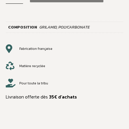
COMPOSITION
GRILAMID, POLYCARBONATE
Fabrication française
Matière recyclée
Pour toute la tribu
Livraison offerte dès
35€ d’achats