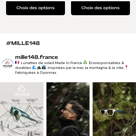
Choix des options
Choix des options
#MILLE148
mille148.france
Lunettes de soleil Made in France
Écoresponsables &
durables
Inspirées par la mer, la montagne & la ville
Fabriquées à Oyonnax