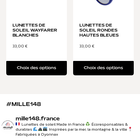
LUNETTES DE
LUNETTES DE
SOLEIL WAYFARER
SOLEIL RONDES
BLANCHES
HAUTES BLEUES
33,00
€
33,00
€
Choix des options
Choix des options
#MILLE148
mille148.france
Lunettes de soleil Made in France
Écoresponsables &
durables
Inspirées par la mer, la montagne & la ville
Fabriquées à Oyonnax