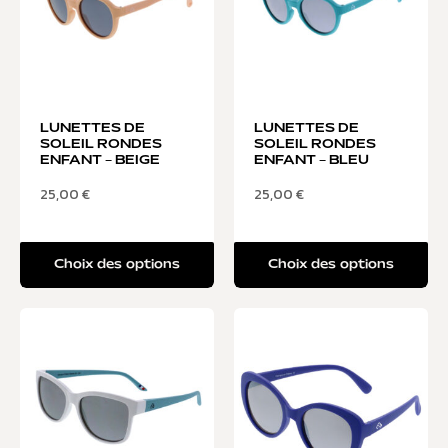
LUNETTES DE
LUNETTES DE
SOLEIL RONDES
SOLEIL RONDES
ENFANT – BEIGE
ENFANT – BLEU
25,00
€
25,00
€
Choix des options
Choix des options