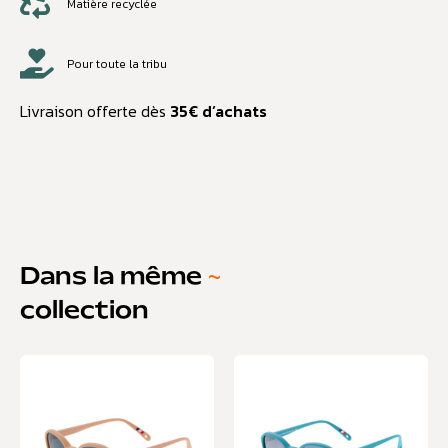
Matière recyclée
Pour toute la tribu
Livraison offerte dès
35€ d’achats
Dans la même
~
collection