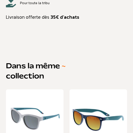
Pour toute la tribu
Livraison offerte dès
35€ d’achats
Dans la même
~
collection