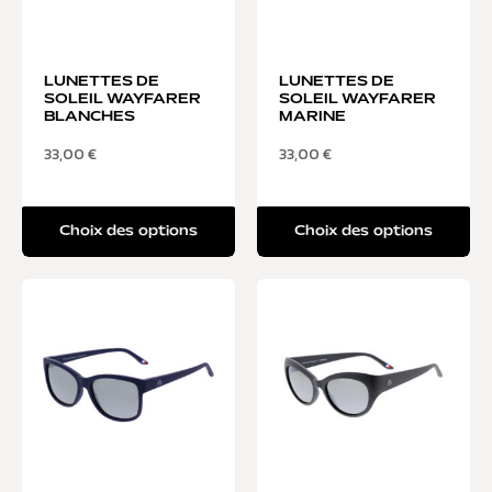
LUNETTES DE
LUNETTES DE
SOLEIL WAYFARER
SOLEIL WAYFARER
BLANCHES
MARINE
33,00
€
33,00
€
Choix des options
Choix des options