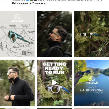
Fabriquées à Oyonnax