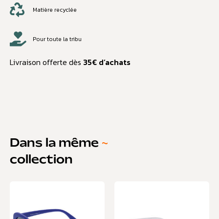
Matière recyclée
Pour toute la tribu
Livraison offerte dès
35€ d’achats
Dans la même
~
collection