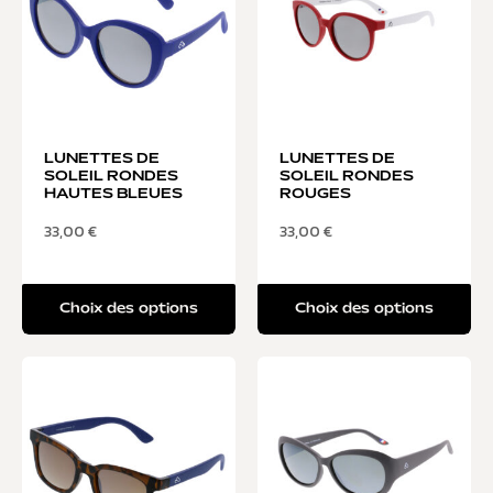
LUNETTES DE
LUNETTES DE
SOLEIL RONDES
SOLEIL RONDES
HAUTES BLEUES
ROUGES
33,00
€
33,00
€
Choix des options
Choix des options