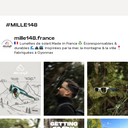
#MILLE148
mille148.france
Lunettes de soleil Made in France
Écoresponsables &
durables
Inspirées par la mer, la montagne & la ville
Fabriquées à Oyonnax