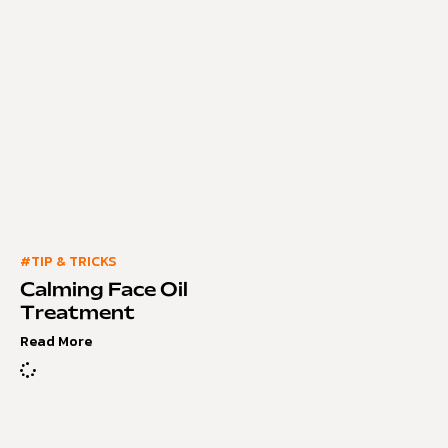
#TIP & TRICKS
Calming Face Oil
Treatment
Read More