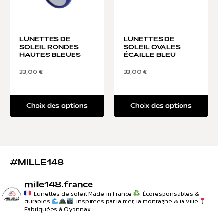
LUNETTES DE
LUNETTES DE
SOLEIL RONDES
SOLEIL OVALES
HAUTES BLEUES
ÉCAILLE BLEU
33,00
€
33,00
€
Choix des options
Choix des options
#MILLE148
mille148.france
Lunettes de soleil Made in France
Écoresponsables &
durables
Inspirées par la mer, la montagne & la ville
Fabriquées à Oyonnax