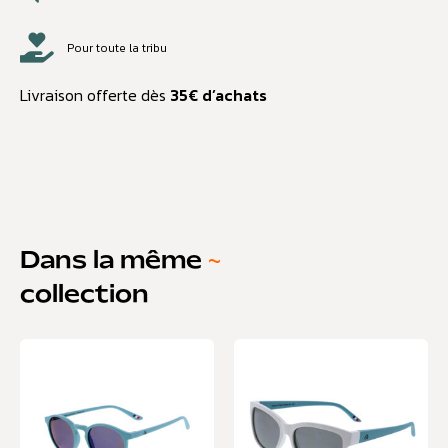
Pour toute la tribu
Livraison offerte dès
35€ d’achats
Dans la même
~
collection