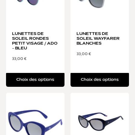
LUNETTES DE
LUNETTES DE
SOLEIL RONDES
SOLEIL WAYFARER
PETIT VISAGE / ADO
BLANCHES
– BLEU
33,00
€
33,00
€
Choix des options
Choix des options