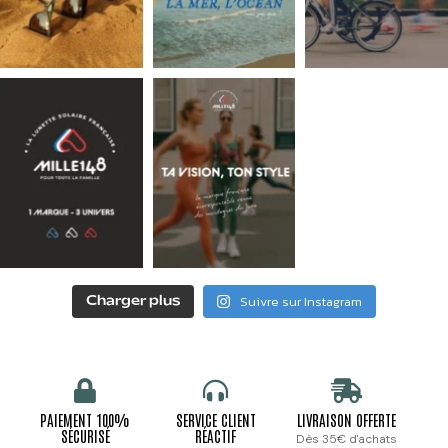
Suivre sur Instagram
Charger plus
PAIEMENT 100%
SERVICE CLIENT
LIVRAISON OFFERTE
SÉCURISÉ
RÉACTIF
Dès 35€ d'achats