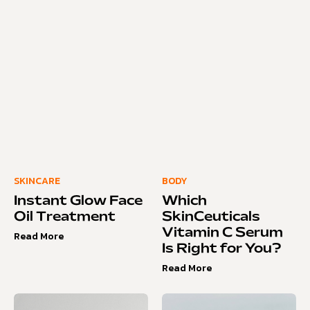
SKINCARE
BODY
Instant Glow Face
Which
Oil Treatment
SkinCeuticals
Vitamin C Serum
Read More
Is Right for You?
Read More