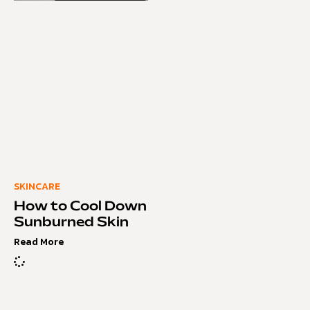
SKINCARE
How to Cool Down
Sunburned Skin
Read More