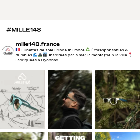
#MILLE148
mille148.france
Lunettes de soleil Made in France
Écoresponsables &
durables
Inspirées par la mer, la montagne & la ville
Fabriquées à Oyonnax